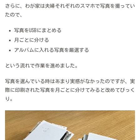
さらに、わが家は夫婦それぞれのスマホで写真を撮ってい
たので、
写真をUSBにまとめる
月ごとに分ける
アルバムに入れる写真を厳選する
という流れで作業を進めました。
写真を選んでいる時はあまり実感がなかったのですが、実
際に印刷された写真を月ごとに分けてみると改めてびっく
り。