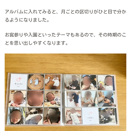
アルバムに入れてみると、月ごとの区切りがひと目で分か
るようになりました。
お宮参りや入園といったテーマもあるので、その時期のこ
とを思い出しやすくなります。