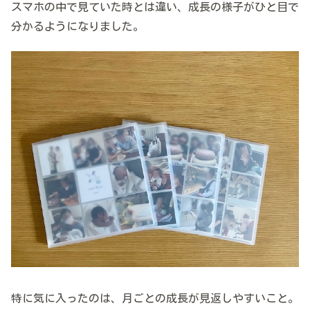
スマホの中で見ていた時とは違い、成長の様子がひと目で
分かるようになりました。
特に気に入ったのは、月ごとの成長が見返しやすいこと。