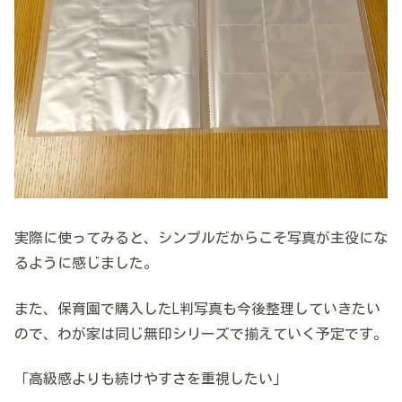
実際に使ってみると、シンプルだからこそ写真が主役にな
るように感じました。
また、保育園で購入したL判写真も今後整理していきたい
ので、わが家は同じ無印シリーズで揃えていく予定です。
「高級感よりも続けやすさを重視したい」