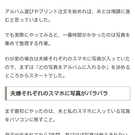
アルバム選びやプリント注文を始めれば、あとは順調に進
むと思っていました。
でも実際にやってみると、一番時間がかかったのは写真を
集めて整理する作業。
わが家の場合は夫婦それぞれのスマホに写真が入っていた
ので、まずは「どの写真をアルバムに入れるか」を決める
ところからスタートでした。
夫婦それぞれのスマホに写真がバラバラ
まず最初にやったのは、夫と私のスマホに入っている写真
をパソコンに移すこと。
息子が生まれてから2年間、気づけば写真は数えきれない