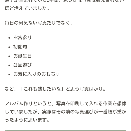
ほど増えていました。
毎日の何気ない写真だけでなく、
お宮参り
初節句
お誕生日
公園遊び
お気に入りのおもちゃ
など、「これも残したいな」と思う写真ばかり。
アルバム作りというと、写真を印刷して入れる作業を想像
していましたが、実際はその前の写真選びが一番腰が重か
ったように思います。