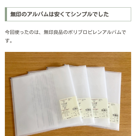
無印のアルバムは安くてシンプルでした
今回使ったのは、無印良品のポリプロピレンアルバムで
す。