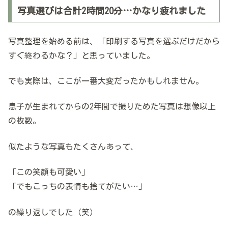
写真選びは合計2時間20分…かなり疲れました
写真整理を始める前は、「印刷する写真を選ぶだけだから
すぐ終わるかな？」と思っていました。
でも実際は、ここが一番大変だったかもしれません。
息子が生まれてからの2年間で撮りためた写真は想像以上
の枚数。
似たような写真もたくさんあって、
「この笑顔も可愛い」
「でもこっちの表情も捨てがたい…」
の繰り返しでした（笑）