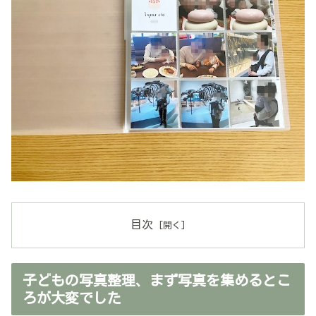
目次
子どもの写真整理、まず写真を集めるとこ
ろが大変でした