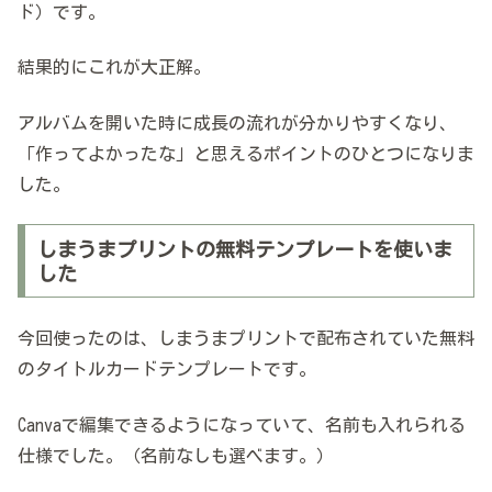
ド）です。
結果的にこれが大正解。
アルバムを開いた時に成長の流れが分かりやすくなり、
「作ってよかったな」と思えるポイントのひとつになりま
した。
しまうまプリントの無料テンプレートを使いま
した
今回使ったのは、しまうまプリントで配布されていた無料
のタイトルカードテンプレートです。
Canvaで編集できるようになっていて、名前も入れられる
仕様でした。（名前なしも選べます。）