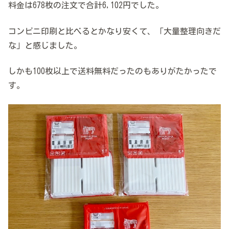
料金は678枚の注文で合計6,102円でした。
コンビニ印刷と比べるとかなり安くて、「大量整理向きだ
な」と感じました。
しかも100枚以上で送料無料だったのもありがたかったで
す。