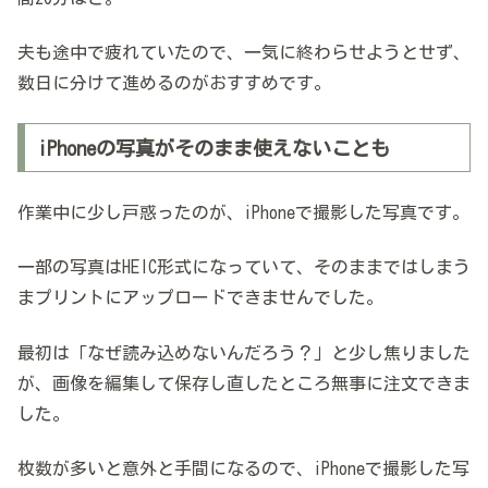
夫も途中で疲れていたので、一気に終わらせようとせず、
数日に分けて進めるのがおすすめです。
iPhoneの写真がそのまま使えないことも
作業中に少し戸惑ったのが、iPhoneで撮影した写真です。
一部の写真はHEIC形式になっていて、そのままではしまう
まプリントにアップロードできませんでした。
最初は「なぜ読み込めないんだろう？」と少し焦りました
が、画像を編集して保存し直したところ無事に注文できま
した。
枚数が多いと意外と手間になるので、iPhoneで撮影した写