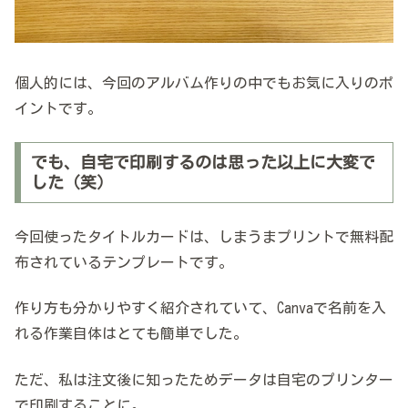
個人的には、今回のアルバム作りの中でもお気に入りのポ
イントです。
でも、自宅で印刷するのは思った以上に大変で
した（笑）
今回使ったタイトルカードは、しまうまプリントで無料配
布されているテンプレートです。
作り方も分かりやすく紹介されていて、Canvaで名前を入
れる作業自体はとても簡単でした。
ただ、私は注文後に知ったためデータは自宅のプリンター
で印刷することに。