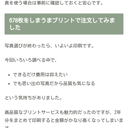
真を使う場合は事前に確認しておくと安心です。
678枚をしまうまプリントで注文してみま
した
写真選びが終わったら、いよいよ印刷です。
今回いろいろ調べる中で、
できるだけ費用は抑えたい
でも思い出の写真だから品質も気になる
という気持ちがありました。
高品質なプリントサービスも魅力的だったのですが、2年
分をまとめて印刷すると金額がかなり高くなってしまいま