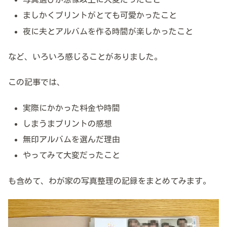
ましかくプリントがとても可愛かったこと
夜に夫とアルバムを作る時間が楽しかったこと
など、いろいろ感じることがありました。
この記事では、
実際にかかった料金や時間
しまうまプリントの感想
無印アルバムを選んだ理由
やってみて大変だったこと
も含めて、わが家の写真整理の記録をまとめてみます。