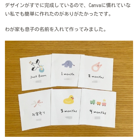
デザインがすでに完成しているので、Canvaに慣れていな
い私でも簡単に作れたのがありがたかったです。
わが家も息子の名前を入れて作ってみました。