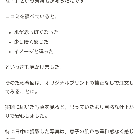
な…」という気持ちがあったんです。
口コミを調べていると、
肌が赤っぽくなった
少し暗く感じた
イメージと違った
という声も見かけました。
そのため今回は、オリジナルプリントの補正なしで注文し
てみることに。
実際に届いた写真を見ると、思っていたより自然な仕上が
りで安心しました。
特に日中に撮影した写真は、息子の肌色も違和感なく感じ