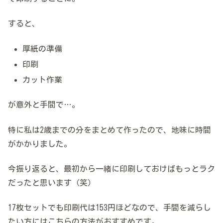
すると、
厚紙の準備
印刷
カット作業
が意外と手間で…。
特に私は2歳までの分をまとめて作ったので、地味に時間
がかかりました。
今振り返ると、最初から一緒に印刷しておけばもっとラク
だったと思います（笑）
17枚セットでも印刷代は153円ほどなので、手間を減らし
たい方にはこちらの方法がおすすめです。