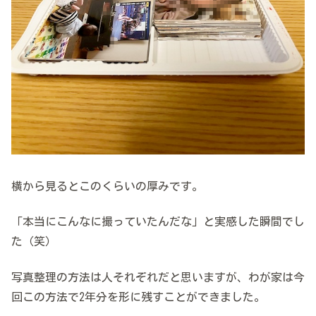
横から見るとこのくらいの厚みです。
「本当にこんなに撮っていたんだな」と実感した瞬間でし
た（笑）
写真整理の方法は人それぞれだと思いますが、わが家は今
回この方法で2年分を形に残すことができました。