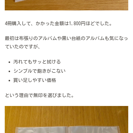
4冊購入して、かかった金額は1,800円ほどでした。
最初は布張りのアルバムや黒い台紙のアルバムも気になっ
ていたのですが、
汚れてもサッと拭ける
シンプルで飽きがこない
買い足しやすい価格
という理由で無印を選びました。