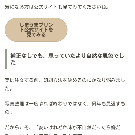
気になる方は公式サイトも見てみてくださいね。
しまうまプリン
ト公式サイトを
見てみる
補正なしでも、思っていたより自然な肌色でし
た
実は注文する前、印刷方法を決めるのにかなり悩みまし
た。
写真整理は一度やれば終わりではなく、何年も見返すも
の。
だからこそ、「安いけれど色味が不自然だったら嫌だ