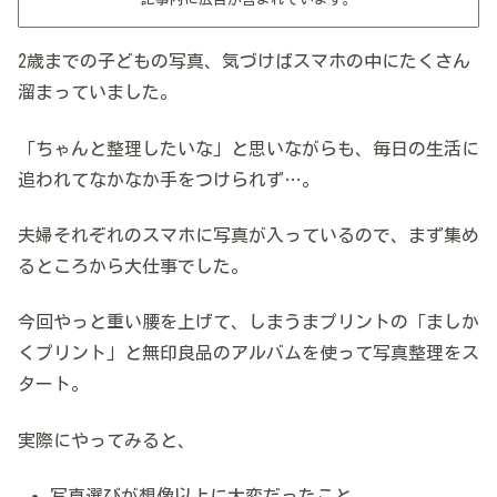
2歳までの子どもの写真、気づけばスマホの中にたくさん
溜まっていました。
「ちゃんと整理したいな」と思いながらも、毎日の生活に
追われてなかなか手をつけられず…。
夫婦それぞれのスマホに写真が入っているので、まず集め
るところから大仕事でした。
今回やっと重い腰を上げて、しまうまプリントの「ましか
くプリント」と無印良品のアルバムを使って写真整理をス
タート。
実際にやってみると、
写真選びが想像以上に大変だったこと