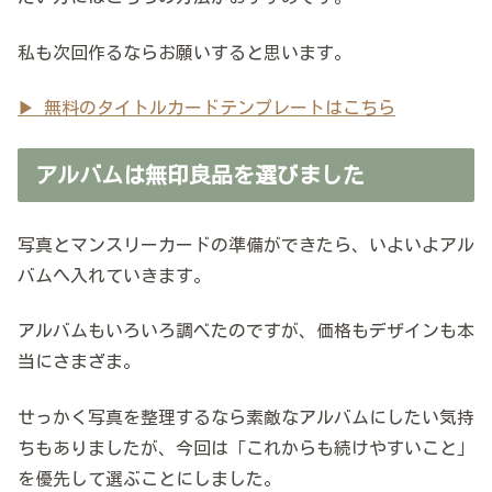
私も次回作るならお願いすると思います。
▶ 無料のタイトルカードテンプレートはこちら
アルバムは無印良品を選びました
写真とマンスリーカードの準備ができたら、いよいよアル
バムへ入れていきます。
アルバムもいろいろ調べたのですが、価格もデザインも本
当にさまざま。
せっかく写真を整理するなら素敵なアルバムにしたい気持
ちもありましたが、今回は「これからも続けやすいこと」
を優先して選ぶことにしました。