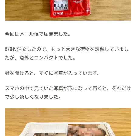
今回はメール便で届きました。
678枚注文したので、もっと大きな荷物を想像していまし
たが、意外とコンパクトでした。
封を開けると、すぐに写真が入っています。
スマホの中で見ていた写真が形になって届くと、それだけ
で少し嬉しくなりました。