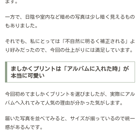
ます。
一方で、日陰や室内など暗めの写真は少し暗く見えるもの
もありました。
それでも、私にとっては「不自然に明るく補正される」よ
り好みだったので、今回の仕上がりには満足しています。
ましかくプリントは「アルバムに入れた時」が
本当に可愛い
今回初めてましかくプリントを選びましたが、実際にアル
バムへ入れてみて人気の理由が分かった気がします。
届いた写真を並べてみると、サイズが揃っているので統一
感があるんです。