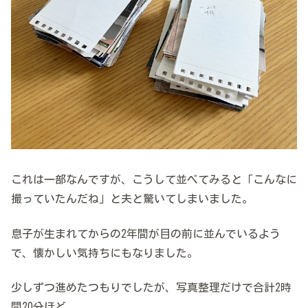
これは一部なんですが、こうして並べてみると「こんなに
撮っていたんだね」と夫と驚いてしまいました。
息子が生まれてからの2年間が目の前に並んでいるよう
で、懐かしい気持ちにもなりました。
少しずつ進めたつもりでしたが、写真整理だけで合計2時
間20分ほど。