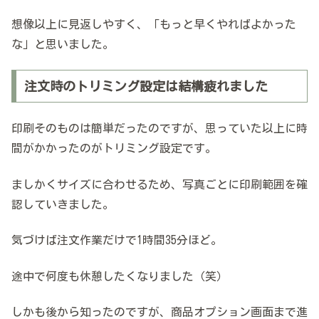
想像以上に見返しやすく、「もっと早くやればよかった
な」と思いました。
注文時のトリミング設定は結構疲れました
印刷そのものは簡単だったのですが、思っていた以上に時
間がかかったのがトリミング設定です。
ましかくサイズに合わせるため、写真ごとに印刷範囲を確
認していきました。
気づけば注文作業だけで1時間35分ほど。
途中で何度も休憩したくなりました（笑）
しかも後から知ったのですが、商品オプション画面まで進