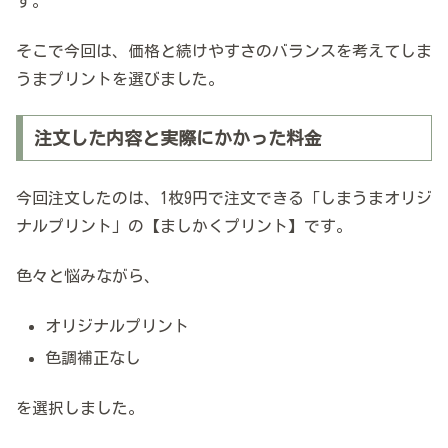
す。
そこで今回は、価格と続けやすさのバランスを考えてしま
うまプリントを選びました。
注文した内容と実際にかかった料金
今回注文したのは、1枚9円で注文できる「しまうまオリジ
ナルプリント」の【ましかくプリント】です。
色々と悩みながら、
オリジナルプリント
色調補正なし
を選択しました。