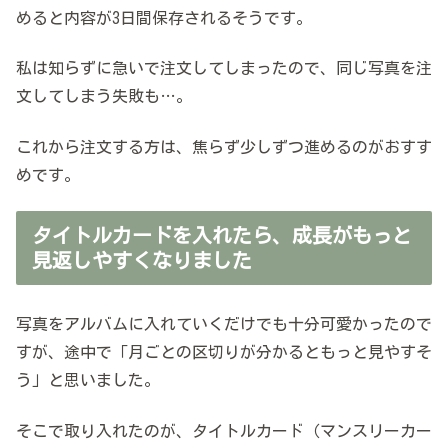
めると内容が3日間保存されるそうです。
私は知らずに急いで注文してしまったので、同じ写真を注
文してしまう失敗も…。
これから注文する方は、焦らず少しずつ進めるのがおすす
めです。
タイトルカードを入れたら、成長がもっと
見返しやすくなりました
写真をアルバムに入れていくだけでも十分可愛かったので
すが、途中で「月ごとの区切りが分かるともっと見やすそ
う」と思いました。
そこで取り入れたのが、タイトルカード（マンスリーカー