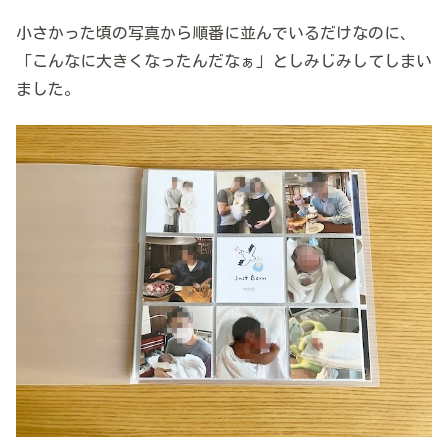
小さかった頃の写真から順番に並んでいるだけなのに、
「こんなに大きくなったんだなぁ」としみじみしてしまい
ました。