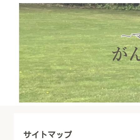
サイトマップ