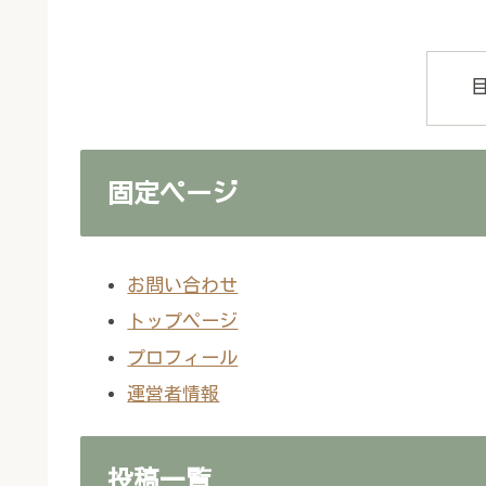
固定ページ
お問い合わせ
トップページ
プロフィール
運営者情報
投稿一覧