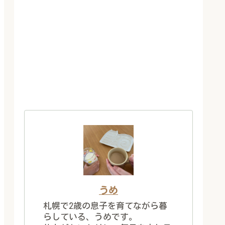
うめ
札幌で2歳の息子を育てながら暮
らしている、うめです。