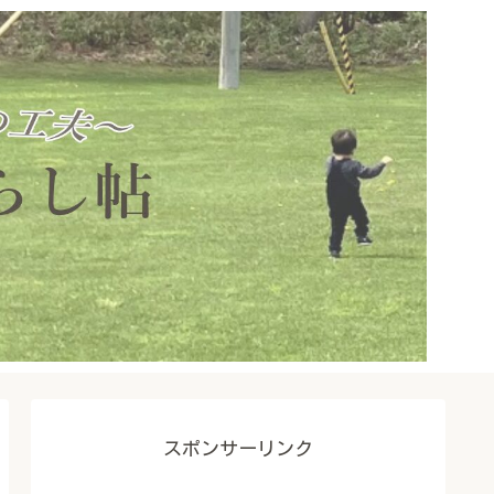
スポンサーリンク