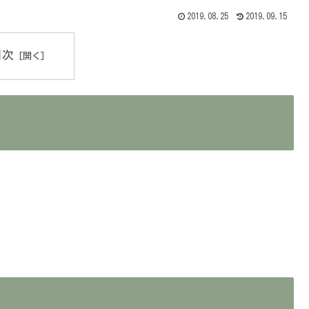
2019.08.25
2019.09.15
目次