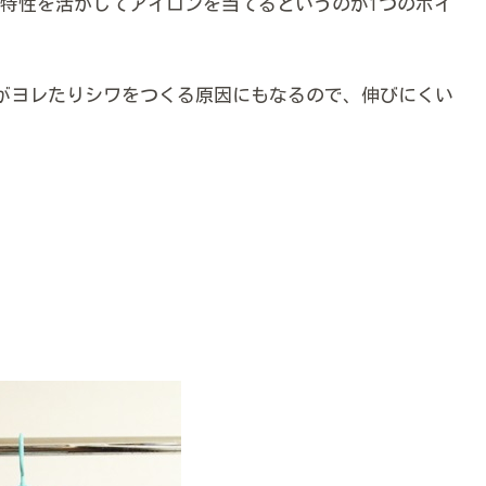
特性を活かしてアイロンを当てるというのが1つのポイ
がヨレたりシワをつくる原因にもなるので、伸びにくい