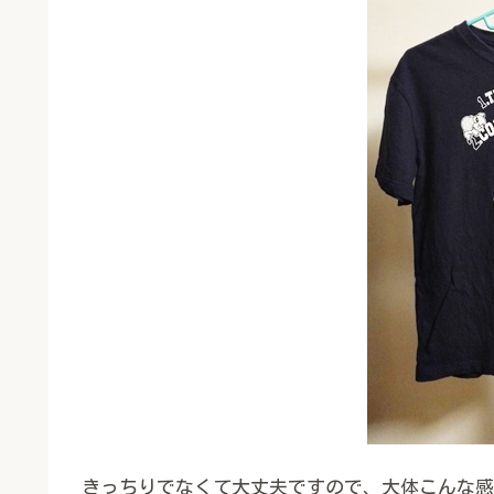
きっちりでなくて大丈夫ですので、大体こんな感