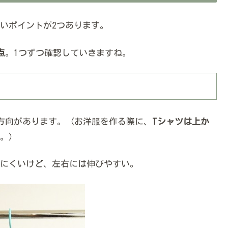
いポイントが2つあります。
点
。1つずつ確認していきますね。
方向があります。（お洋服を作る際に、
Tシャツは上か
。）
にくいけど、左右には伸びやすい。