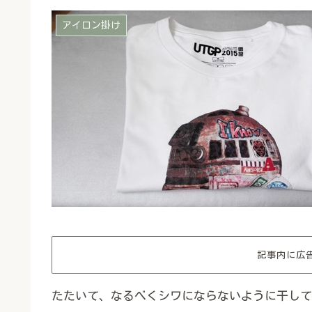
アイロン掛け
記事内に広
たたいて、なるべくシワにならないように干して