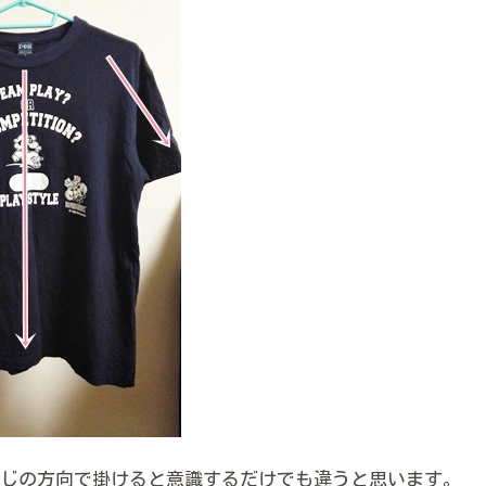
じの方向で掛けると意識するだけでも違うと思います。