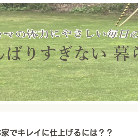
お家でキレイに仕上げるには？？