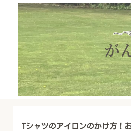
Tシャツのアイロンのかけ方！