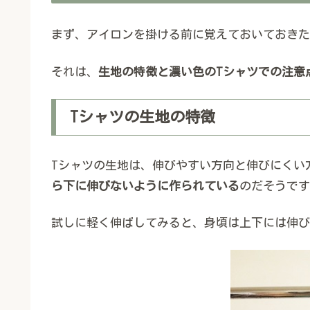
まず、アイロンを掛ける前に覚えておいておきた
それは、
生地の特徴と濃い色のTシャツでの注意
Tシャツの生地の特徴
Tシャツの生地は、伸びやすい方向と伸びにくい
ら下に伸びないように作られている
のだそうです
試しに軽く伸ばしてみると、身頃は上下には伸び