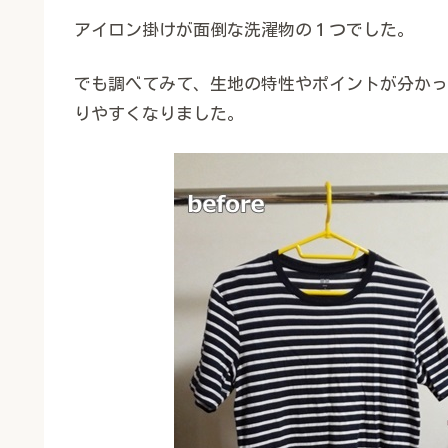
アイロン掛けが面倒な洗濯物の１つでした。
でも調べてみて、生地の特性やポイントが分かっ
りやすくなりました。