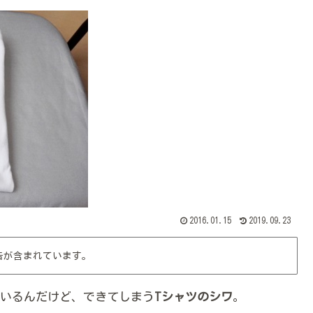
2016.01.15
2019.09.23
告が含まれています。
いるんだけど、できてしまう
Tシャツのシワ
。