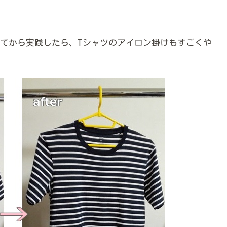
てから実践したら、Tシャツのアイロン掛けもすごくや