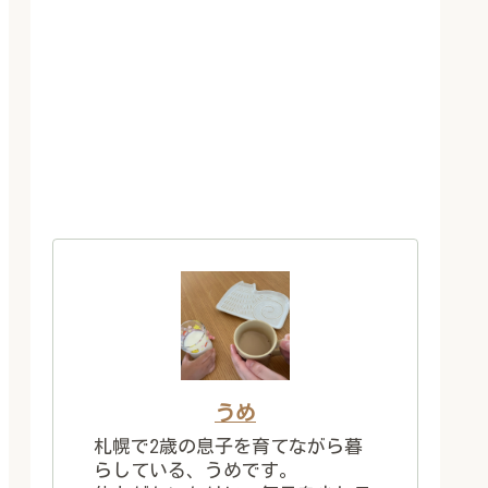
うめ
札幌で2歳の息子を育てながら暮
らしている、うめです。