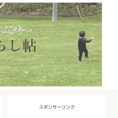
スポンサーリンク