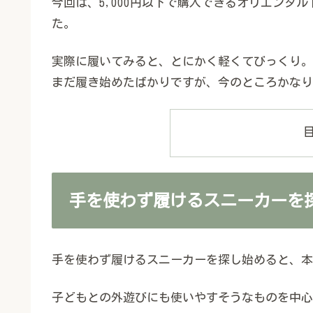
今回は、5,000円以下で購入できるオリエンタ
た。
実際に履いてみると、とにかく軽くてびっくり。
まだ履き始めたばかりですが、今のところかなり
手を使わず履けるスニーカーを
手を使わず履けるスニーカーを探し始めると、本
子どもとの外遊びにも使いやすそうなものを中心