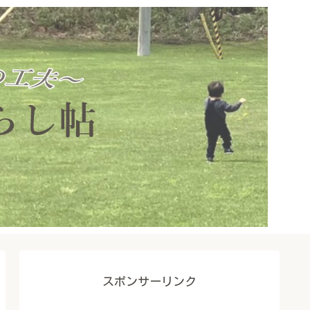
スポンサーリンク