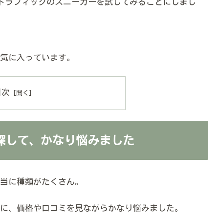
ルトラフィックのスニーカーを試してみることにしまし
気に入っています。
目次
探して、かなり悩みました
当に種類がたくさん。
に、価格や口コミを見ながらかなり悩みました。