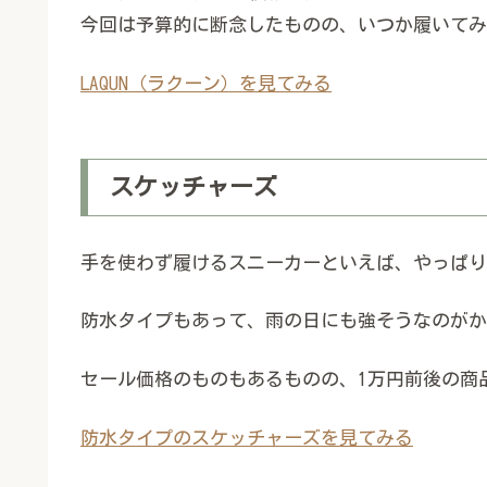
今回は予算的に断念したものの、いつか履いてみ
LAQUN（ラクーン）を見てみる
スケッチャーズ
手を使わず履けるスニーカーといえば、やっぱり
防水タイプもあって、雨の日にも強そうなのがか
セール価格のものもあるものの、1万円前後の商
防水タイプのスケッチャーズを見てみる