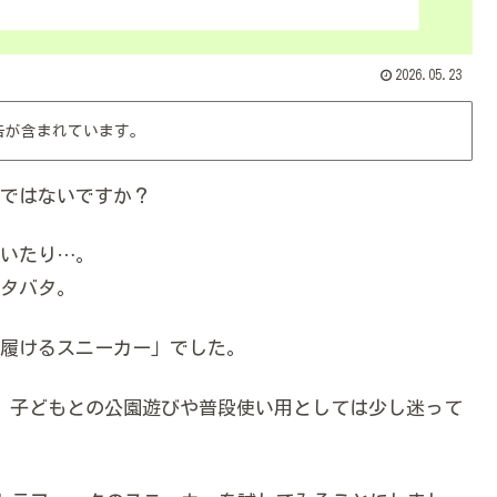
2026.05.23
告が含まれています。
ではないですか？
いたり…。
タバタ。
履けるスニーカー」でした。
、子どもとの公園遊びや普段使い用としては少し迷って