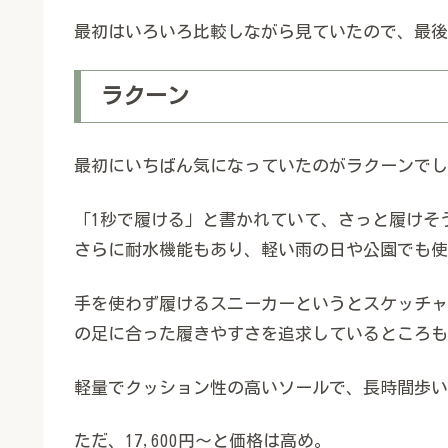
最初はいろいろ比較しながら見ていたので、最後
ラクーン
最初にいちばん気になっていたのがラクーンでし
「1秒で履ける」と書かれていて、さっと履けそ
さらに耐水機能もあり、軽い雨の日や公園でも使
手を使わず履けるスニーカーというとスケッチャ
の足に合った履きやすさを追求しているところも
軽量でクッション性の高いソールで、長時間歩い
ただ、17,600円〜と価格は高め。