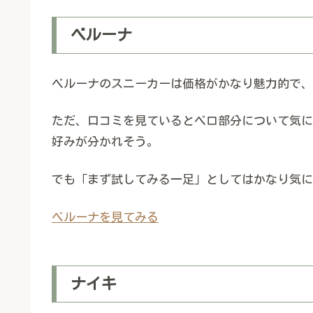
ベルーナ
ベルーナのスニーカーは価格がかなり魅力的で、
ただ、口コミを見ているとベロ部分について気に
好みが分かれそう。
でも「まず試してみる一足」としてはかなり気に
ベルーナを見てみる
ナイキ