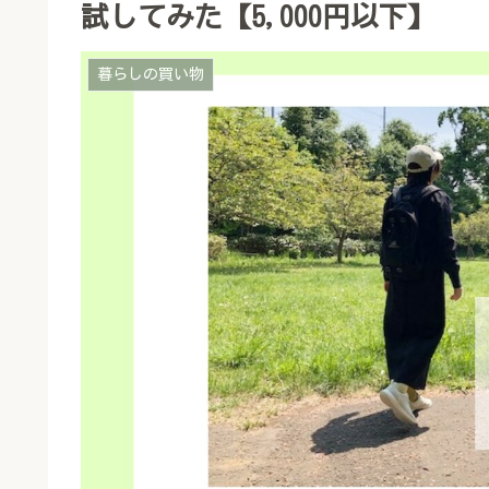
試してみた【5,000円以下】
暮らしの買い物