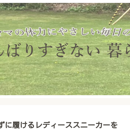
ずに履けるレディーススニーカーを