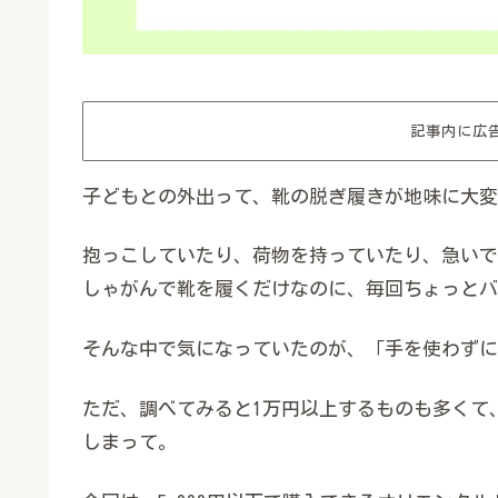
記事内に広
子どもとの外出って、靴の脱ぎ履きが地味に大変
抱っこしていたり、荷物を持っていたり、急いで
しゃがんで靴を履くだけなのに、毎回ちょっとバ
そんな中で気になっていたのが、「手を使わずに
ただ、調べてみると1万円以上するものも多くて
しまって。