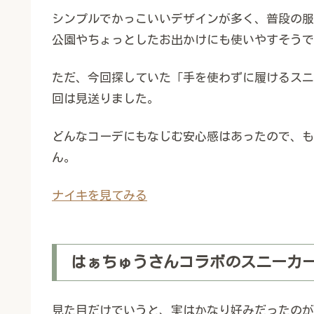
シンプルでかっこいいデザインが多く、普段の服
公園やちょっとしたお出かけにも使いやすそうで
ただ、今回探していた「手を使わずに履けるスニ
回は見送りました。
どんなコーデにもなじむ安心感はあったので、も
ん。
ナイキを見てみる
はぁちゅうさんコラボのスニーカ
見た目だけでいうと、実はかなり好みだったのが