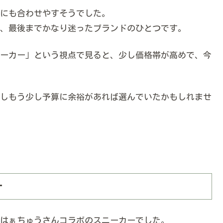
にも合わせやすそうでした。
、最後までかなり迷ったブランドのひとつです。
ーカー」という視点で見ると、少し価格帯が高めで、今
しもう少し予算に余裕があれば選んでいたかもしれませ
ー
はぁちゅうさんコラボのスニーカーでした。