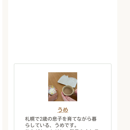
うめ
札幌で2歳の息子を育てながら暮
らしている、うめです。