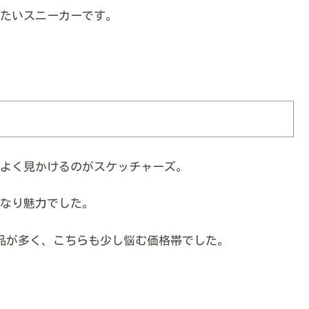
たいスニーカーです。
よく見かけるのがスケッチャーズ。
なり魅力でした。
品が多く、こちらも少し悩む価格帯でした。