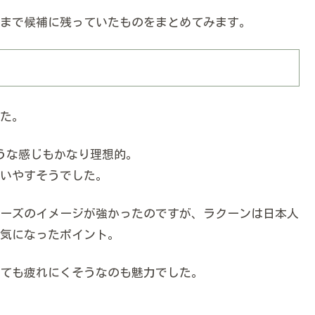
まで候補に残っていたものをまとめてみます。
た。
うな感じもかなり理想的。
いやすそうでした。
ーズのイメージが強かったのですが、ラクーンは日本人
気になったポイント。
ても疲れにくそうなのも魅力でした。