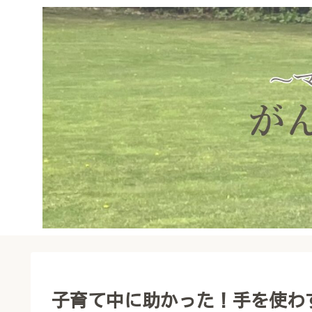
子育て中に助かった！手を使わ