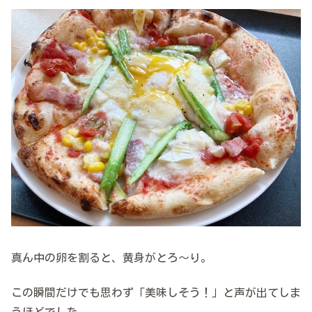
真ん中の卵を割ると、黄身がとろ〜り。
この瞬間だけでも思わず「美味しそう！」と声が出てしま