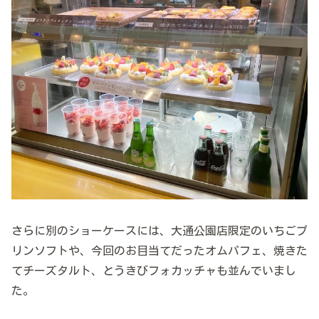
さらに別のショーケースには、大通公園店限定のいちごプ
リンソフトや、今回のお目当てだったオムパフェ、焼きた
てチーズタルト、とうきびフォカッチャも並んでいまし
た。