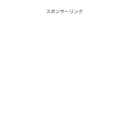
スポンサーリンク