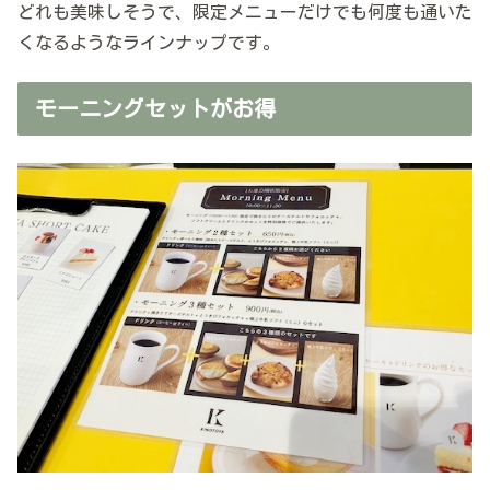
どれも美味しそうで、限定メニューだけでも何度も通いた
くなるようなラインナップです。
モーニングセットがお得