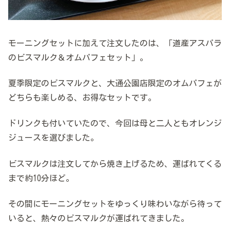
モーニングセットに加えて注文したのは、「道産アスパラ
のビスマルク＆オムパフェセット」。
夏季限定のビスマルクと、大通公園店限定のオムパフェが
どちらも楽しめる、お得なセットです。
ドリンクも付いていたので、今回は母と二人ともオレンジ
ジュースを選びました。
ビスマルクは注文してから焼き上げるため、運ばれてくる
まで約10分ほど。
その間にモーニングセットをゆっくり味わいながら待って
いると、熱々のビスマルクが運ばれてきました。