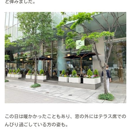
と弾みました。
この日は暖かかったこともあり、窓の外にはテラス席での
んびり過ごしている方の姿も。