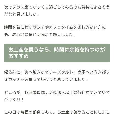
次はテラス席でゆっくり過ごしてみるのも気持ちよさそう
だなと思いました。
時間を気にせずランチやカフェタイムを楽しみたい方に
も、居心地の良い空間だと感じました。
お土産を買うなら、時間に余裕を持つのが
おすすめ
帰る前に、夫へ焼きたてチーズタルト、息子へとうきびフ
ォカッチャを買って帰ろうと思っていました。
ところが、12時頃にはレジに10人以上の行列ができていて
びっくり！
この日は時間の都合もあり、お土産は諦めることにしまし