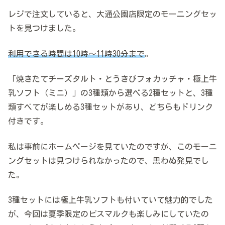
レジで注文していると、大通公園店限定のモーニングセッ
トを見つけました。
利用できる時間は10時〜11時30分まで
。
「焼きたてチーズタルト・とうきびフォカッチャ・極上牛
乳ソフト（ミニ）」の3種類から選べる2種セットと、3種
類すべてが楽しめる3種セットがあり、どちらもドリンク
付きです。
私は事前にホームページを見ていたのですが、このモーニ
ングセットは見つけられなかったので、思わぬ発見でし
た。
3種セットには極上牛乳ソフトも付いていて魅力的でした
が、今回は夏季限定のビスマルクも楽しみにしていたの