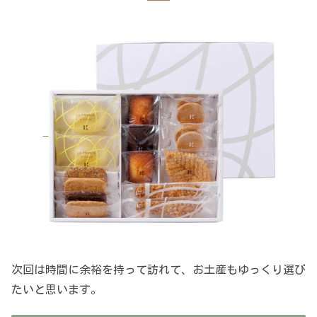
次回は時間に余裕を持って訪れて、お土産もゆっくり選び
たいと思います。