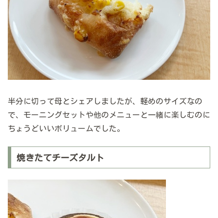
半分に切って母とシェアしましたが、軽めのサイズなの
で、モーニングセットや他のメニューと一緒に楽しむのに
ちょうどいいボリュームでした。
焼きたてチーズタルト