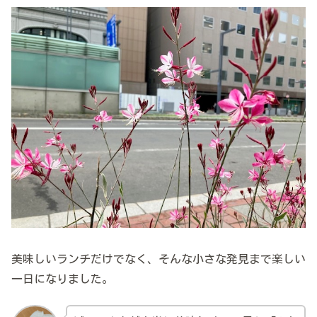
美味しいランチだけでなく、そんな小さな発見まで楽しい
一日になりました。