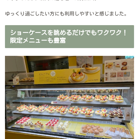
ゆっくり過ごしたい方にも利用しやすいと感じました。
ショーケースを眺めるだけでもワクワク！
限定メニューも豊富