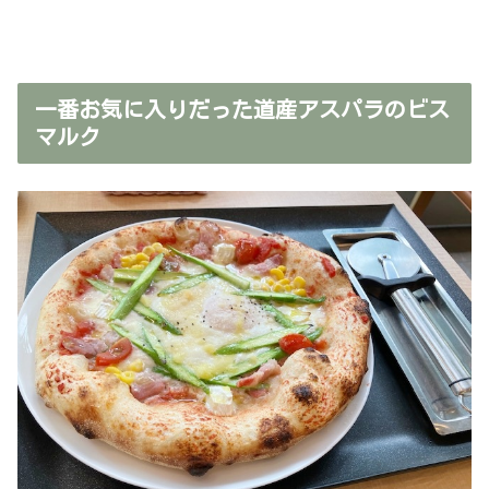
一番お気に入りだった道産アスパラのビス
マルク