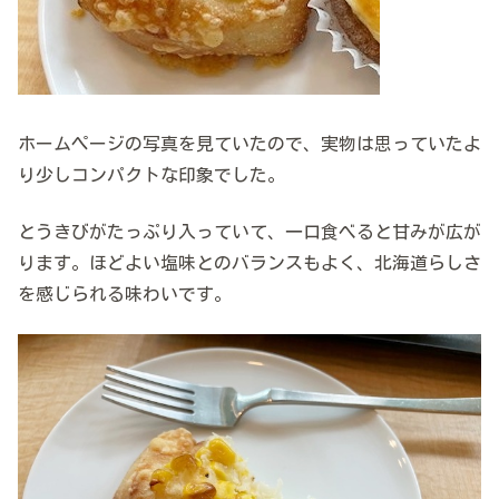
ホームページの写真を見ていたので、実物は思っていたよ
り少しコンパクトな印象でした。
とうきびがたっぷり入っていて、一口食べると甘みが広が
ります。ほどよい塩味とのバランスもよく、北海道らしさ
を感じられる味わいです。