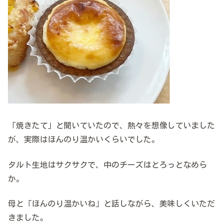
「焼きたて」と聞いていたので、熱々を想像していました
が、実際はほんのり温かいくらいでした。
タルト生地はサクサクで、中のチーズはとろっとなめら
か。
母と「ほんのり温かいね」と話しながら、美味しくいただ
きました。