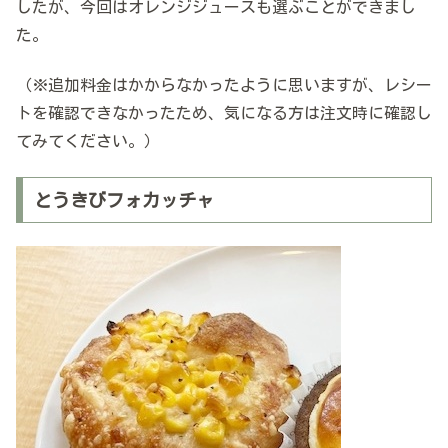
したが、今回はオレンジジュースも選ぶことができまし
た。
（※追加料金はかからなかったように思いますが、レシー
トを確認できなかったため、気になる方は注文時に確認し
てみてください。）
とうきびフォカッチャ