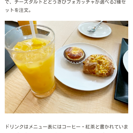
で、チーズタルトととうきびフォカッチャが選べる2種セ
ットを注文。
ドリンクはメニュー表にはコーヒー・紅茶と書かれていま