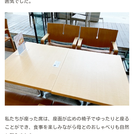
囲気でした。
私たちが座った席は、座面が広めの椅子でゆったりと座る
ことができ、食事を楽しみながら母とのおしゃべりも自然