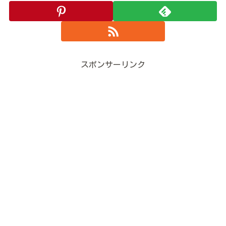
スポンサーリンク