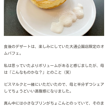
食後のデザートは、楽しみにしていた大通公園店限定のオ
ムパフェ。
私は思っていたよりボリュームがあると感じましたが、母
は「こんなものかな？」とのこと（笑）
ビスマルクと一緒にいただいたので、母と半分ずつシェア
してちょうどいい満腹感になりました。
真ん中には小さなプリンがちょこんとのっていて、そのま