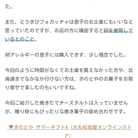
た。
また、とうきびフォカッチャは息子のお土産にもいいなと
思っていたのですが、お店の方に確認すると
卵を使用して
いるとのこと
。
卵アレルギーの息子には購入できず、少し残念でした。
今回のように時間がなくてお土産を買えなかった方や、北
海道までなかなか行けない方は、きのとやのお菓子をお取
り寄せで楽しむのもいいですね。
今回ご紹介した焼きたてチーズタルトは入っていません
が、贈り物にもぴったりな焼き菓子の詰め合わせです。
▼きのとや サマーギフトA（大丸松坂屋オンラインスト
ア）