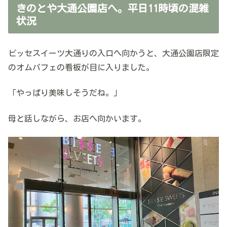
きのとや大通公園店へ。平日11時頃の混雑
状況
ビッセスイーツ大通りの入口へ向かうと、大通公園店限定
のオムパフェの看板が目に入りました。
「やっぱり美味しそうだね。」
母と話しながら、お店へ向かいます。