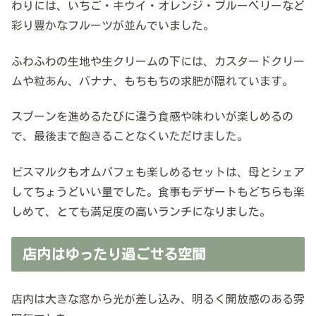
わりには、いちご・キウイ・オレンジ・ブルーベリーなど
彩り豊かなフルーツが並んでいました。
ふわふわの生地や生クリームの下には、カスタードクリー
ムや粒あん、バナナ、もちもちの求肥が隠れています。
スプーンを進めるたびに違う食感や味わいが楽しめるの
で、最後まで飽きることなくいただけました。
ビスマルクもオムパフェも楽しめるセットは、母とシェア
してちょうどいい量でした。食事もデザートもどちらも楽
しめて、とても満足度の高いランチになりました。
店内はゆったり過ごせる空間
店内は大きな窓から光が差し込み、明るく開放感のある雰