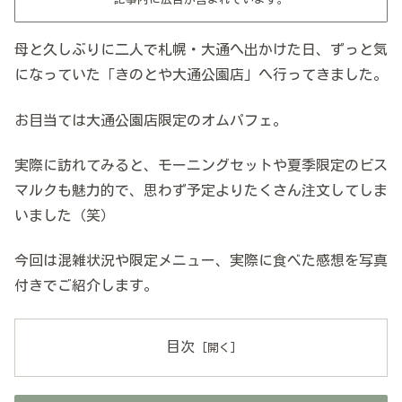
母と久しぶりに二人で札幌・大通へ出かけた日、ずっと気
になっていた「きのとや大通公園店」へ行ってきました。
お目当ては大通公園店限定のオムパフェ。
実際に訪れてみると、モーニングセットや夏季限定のビス
マルクも魅力的で、思わず予定よりたくさん注文してしま
いました（笑）
今回は混雑状況や限定メニュー、実際に食べた感想を写真
付きでご紹介します。
目次