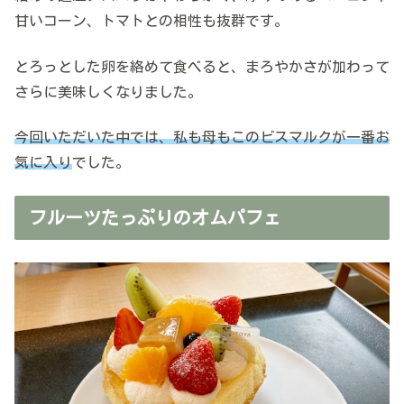
甘いコーン、トマトとの相性も抜群です。
とろっとした卵を絡めて食べると、まろやかさが加わって
さらに美味しくなりました。
今回いただいた中では、私も母もこのビスマルクが一番お
気に入り
でした。
フルーツたっぷりのオムパフェ