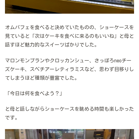
オムパフェを食べると決めていたものの、ショーケースを
見ていると「次はケーキを食べに来るのもいいね」と母と
話すほど魅力的なスイーツばかりでした。
マロンモンブランやクロッカンシュー、さっぽろneoチー
ズケーキ、スペチアーレティラミスなど、思わず目移りし
てしまうほど種類が豊富でした。
「今日は何を食べよう？」
と母と話しながらショーケースを眺める時間も楽しかった
です。