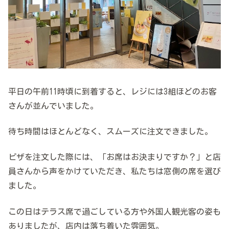
平日の午前11時頃に到着すると、レジには3組ほどのお客
さんが並んでいました。
待ち時間はほとんどなく、スムーズに注文できました。
ピザを注文した際には、「お席はお決まりですか？」と店
員さんから声をかけていただき、私たちは窓側の席を選び
ました。
この日はテラス席で過ごしている方や外国人観光客の姿も
ありましたが、店内は落ち着いた雰囲気。