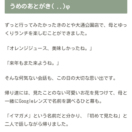
うめのあとがき( ..)φ
ずっと行ってみたかったきのとや大通公園店で、母とゆっ
くりランチを楽しむことができました。
「オレンジジュース、美味しかったね。」
「来年もまた来ようね。」
そんな何気ない会話も、この日の大切な思い出です。
帰り道には、見たことのない可愛いお花を見つけて、母と
一緒にGoogleレンズで名前を調べるひと幕も。
「イマガメ」という名前だと分かり、「初めて見たね」と
二人で話しながら帰りました。