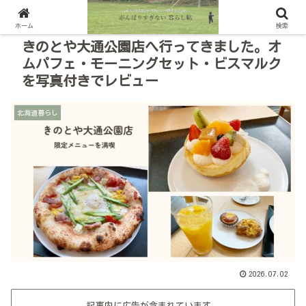
ホーム
検索
きのとや大通公園店へ行ってきました。オ
ムパフェ・モーニングセット・ビスマルク
を写真付きでレビュー
北海道暮らし
2026.07.02
記事内に広告が含まれています。