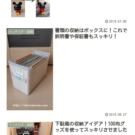
2015.07.08
書類の収納はボックスに！これで
インテリア・収納
説明書や保証書もスッキリ！
2015.08.27
下駄箱の収納アイデア！100均グ
インテリア・収納
ッズを使ってスッキリさせました