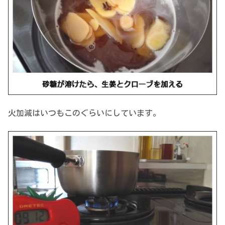
火加減はいつもこのぐらいにしています。