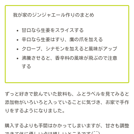
我が家のジンジャエール作りのまとめ
甘口なら生姜をスライスする
辛口なら生姜はすり、鷹の爪を加える
クローブ、シナモンを加えると風味がアップ
沸騰させると、香辛料の風味が飛ぶので注意
する
ずっと好きで飲んでいた飲料も、ふとラベルを見てみると
添加物がいろいろと入っていることに気づき、お家で手作
りをするようになりました。
購入するよりも手間はかかってしまいますが、甘さも調整