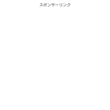
スポンサーリンク