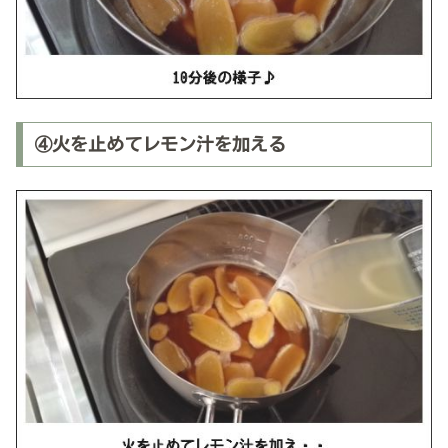
④火を止めてレモン汁を加える