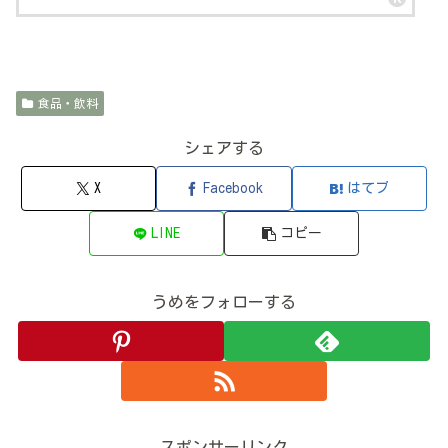
食品・飲料
シェアする
X
Facebook
はてブ
LINE
コピー
うめをフォローする
スポンサーリンク