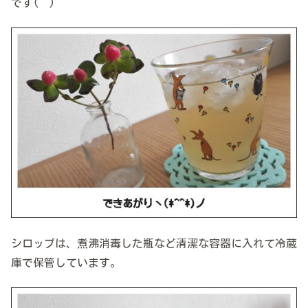
です(^^)
シロップは、煮沸消毒した瓶など清潔な容器に入れて冷蔵
庫で保管しています。