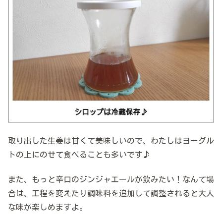
取り出した生姜は甘くて美味しいので、わたしはヨーグル
トの上にのせて食べることも多いです♪
また、もっと辛口のジンジャエールが飲みたい！なんて場
合は、工程を変えたり調味料を追加して調整されると大人
な味が楽しめますよ。