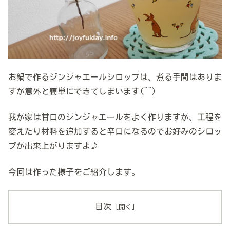
お鍋で作るジンジャエールシロップは、煮る手間はありま
すが意外と簡単にできてしまいます(^^)
我が家は甘口のジンジャエールをよく作りますが、工程を
変えたり材料を追加すると辛口になるのでお好みのシロッ
プが出来上がりますよ♪
今回は作った様子をご紹介します。
目次