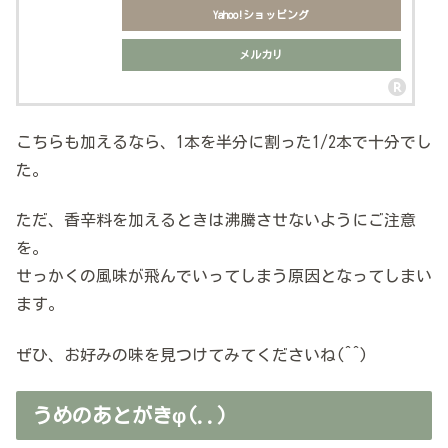
Yahoo!ショッピング
メルカリ
こちらも加えるなら、1本を半分に割った1/2本で十分でし
た。
ただ、香辛料を加えるときは沸騰させないようにご注意
を。
せっかくの風味が飛んでいってしまう原因となってしまい
ます。
ぜひ、お好みの味を見つけてみてくださいね(^^)
うめのあとがきφ(..)