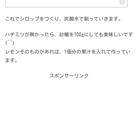
これでシロップをつくり、炭酸水で割っていきます。
ハチミツが無かったら、砂糖を100gにしても美味しいです
(^^)
レモンそのものがあれば、1個分の果汁を入れて作ってい
ます。
スポンサーリンク