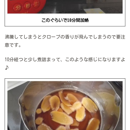
沸騰してしまうとクローブの香りが飛んでしまうので要注
意です。
10分経つと少し煮詰まって、このような感じになりますよ
♪