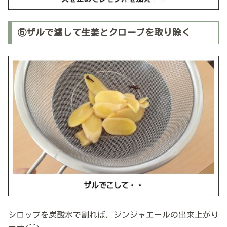
⑤ザルで濾して生姜とクローブを取り除く
シロップを炭酸水で割れば、ジンジャエールの出来上がり