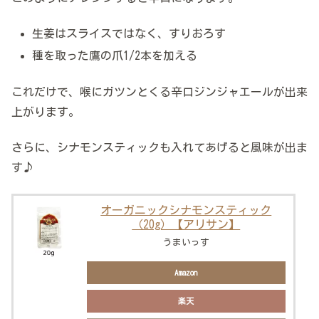
生姜はスライスではなく、すりおろす
種を取った鷹の爪1/2本を加える
これだけで、喉にガツンとくる辛口ジンジャエールが出来
上がります。
さらに、シナモンスティックも入れてあげると風味が出ま
す♪
オーガニックシナモンスティック
（20g）【アリサン】
うまいっす
Amazon
楽天