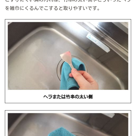
を雑巾にくるんでこすると取りやすいです。