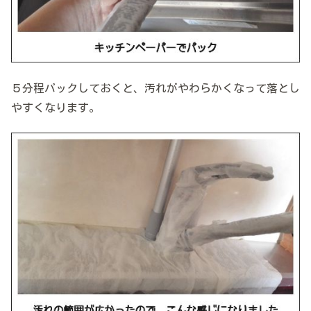
５分程パックしておくと、汚れがやわらかくなって落とし
やすくなります。