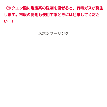
（※クエン酸に塩素系の洗剤を混ぜると、有毒ガスが発生
します。市販の洗剤も使用するときには注意してくださ
い。）
スポンサーリンク