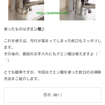
使ったものは
クエン酸
♪
これを使えば、汚れが溜まってしまった蛇口もスッキリし
ます。
その後の、普段のお手入れにもクエン酸は使えますよ（＾
＾）
とても簡単ですが、今回はクエン酸を使った蛇口のお掃除
方法をご紹介します。
目次