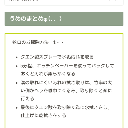
うめのまとめφ(.. )
蛇口のお掃除方法 は・・
クエン酸スプレーで水垢汚れを取る
5分程、キッチンペーパーを使ってパックして
おくと汚れが柔らかくなる
溝の取れにくい汚れの拭き取りは、竹串の太
い側かヘラを雑巾にくるみ、取り除くと楽に
行える
最後にクエン酸を取り除く為に水拭きをし、
仕上げに乾拭きをする