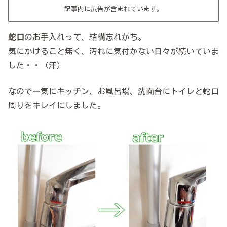
記事内に広告が含まれています。
蛇口
のお手入れって、結構忘れがち。
気にかけること無く、汚れに気付かない日々が続いていま
した・・（汗）
なので一気にキッチン、お風呂場、洗面台にトイレと蛇口
周りをキレイにしました。