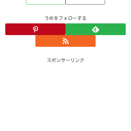
うめをフォローする
スポンサーリンク