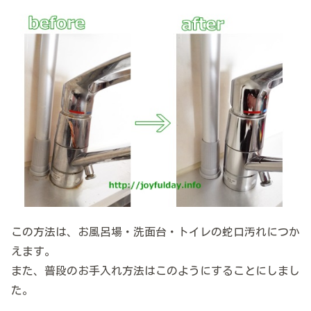
この方法は、お風呂場・洗面台・トイレの蛇口汚れにつか
えます。
また、普段のお手入れ方法はこのようにすることにしまし
た。