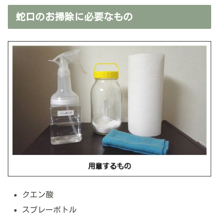
蛇口のお掃除に必要なもの
クエン酸
スプレーボトル