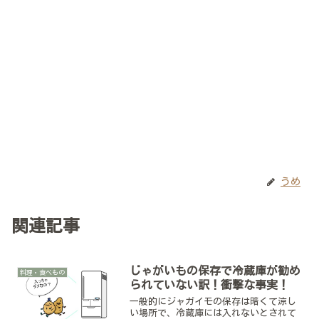
うめ
関連記事
じゃがいもの保存で冷蔵庫が勧め
料理・食べもの
られていない訳！衝撃な事実！
一般的にジャガイモの保存は暗くて涼し
い場所で、冷蔵庫には入れないとされて