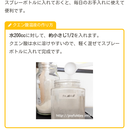
スプレーボトルに入れておくと、毎日のお手入れに使えて
便利です。
クエン酸溶液の作り方
水200cc
に対して、
約小さじ1/2
を入れます。
クエン酸は水に溶けやすいので、軽く混ぜてスプレー
ボトルに入れて完成です。