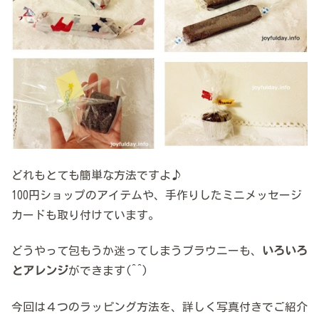
どれもとても簡単な方法ですよ♪
100円ショップのアイテムや、手作りしたミニメッセージ
カードも取り付けています。
どうやって包もうか迷ってしまうブラウニーも、
いろいろ
とアレンジ
ができます(^^)
今回は４つのラッピング方法を、詳しく写真付きでご紹介