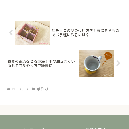
生チョコの型の代用方法！家にあるもの
でお手軽に作るには？
食器の茶渋をとる方法！手の届きにくい
所もエコなやり方で綺麗に
ホーム
手作り