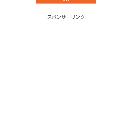
スポンサーリンク