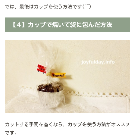
では、最後はカップを使う方法です(^^)
【４】カップで焼いて袋に包んだ方法
カットする手間を省くなら、
カップを使う方法
がオススメ
です。