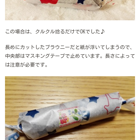
この場合は、クルクル捻るだけでOKでした♪
長めにカットしたブラウニーだと紙が浮いてしまうので、
中央部はマスキングテープで止めています。長さによって
は注意が必要です。