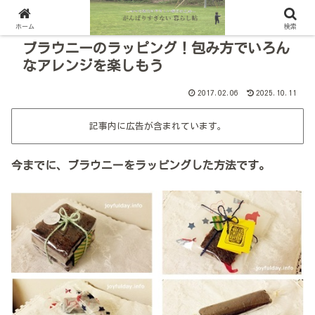
ホーム
検索
ブラウニーのラッピング！包み方でいろん
なアレンジを楽しもう
2017.02.06
2025.10.11
記事内に広告が含まれています。
今までに、ブラウニーをラッピングした方法です。