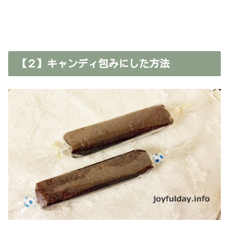
【２】キャンディ包みにした方法