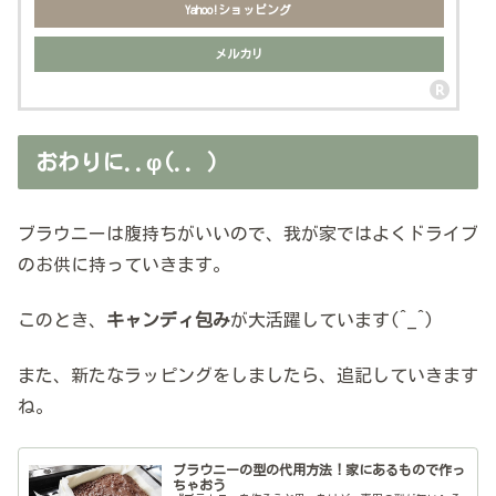
Yahoo!ショッピング
メルカリ
おわりに..φ(.. )
ブラウニーは腹持ちがいいので、我が家ではよくドライブ
のお供に持っていきます。
このとき、
キャンディ包み
が大活躍しています(^_^)
また、新たなラッピングをしましたら、追記していきます
ね。
ブラウニーの型の代用方法！家にあるもので作っ
ちゃおう