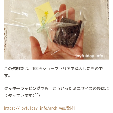
この透明袋は、100円ショップセリアで購入したもので
す。
クッキーラッピング
でも、こういったミニサイズの袋はよ
く使っています(^^)
https://joyfulday.info/archives/5941