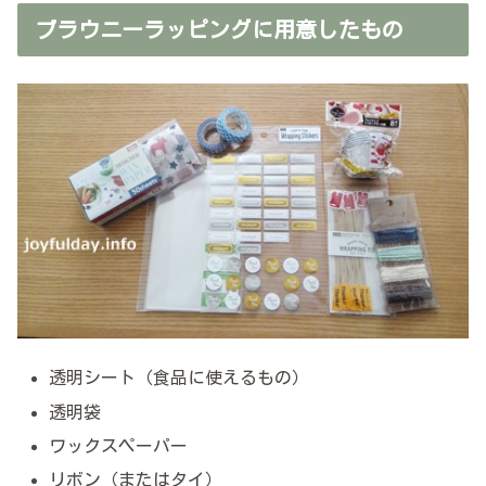
ブラウニーラッピングに用意したもの
透明シート（食品に使えるもの）
透明袋
ワックスペーパー
リボン（またはタイ）