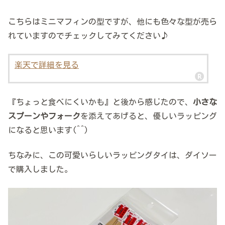
こちらはミニマフィンの型ですが、他にも色々な型が売ら
れていますのでチェックしてみてください♪
楽天で詳細を見る
『ちょっと食べにくいかも』と後から感じたので、
小さな
スプーンやフォーク
を添えてあげると、優しいラッピング
になると思います(^^)
ちなみに、この可愛いらしいラッピングタイは、ダイソー
で購入しました。