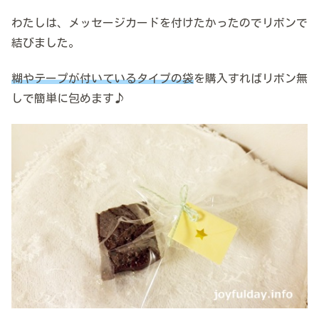
わたしは、メッセージカードを付けたかったのでリボンで
結びました。
糊やテープが付いているタイプの袋
を購入すればリボン無
しで簡単に包めます♪