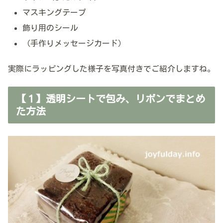
マスキングテープ
飾り用のシール
（手作りメッセージカード）
実際にラッピングした様子を写真付きでご紹介しますね。
【１】透明シートで包み、リボンでまとめ
た方法