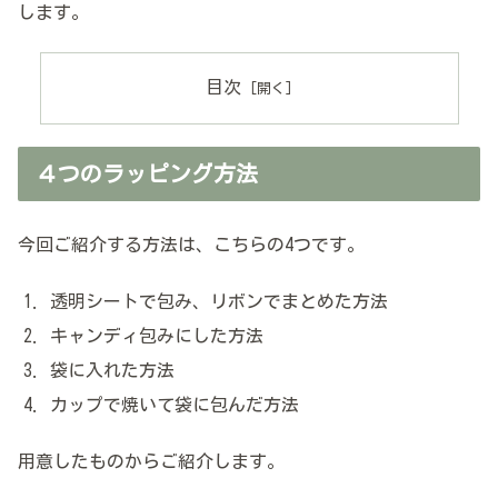
します。
目次
４つのラッピング方法
今回ご紹介する方法は、こちらの4つです。
透明シートで包み、リボンでまとめた方法
キャンディ包みにした方法
袋に入れた方法
カップで焼いて袋に包んだ方法
用意したものからご紹介します。