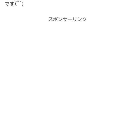
です(^^)
スポンサーリンク