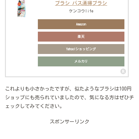
ブラシ バス清掃ブラシ
ケンコウlife
Amazon
楽天
Yahoo!ショッピング
メルカリ
これよりも小さかったですが、似たようなブラシは100円
ショップにも売られていましたので、気になる方はぜひチ
ェックしてみてください。
スポンサーリンク