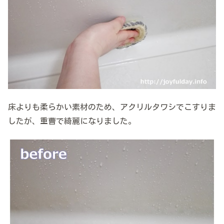
床よりも柔らかい素材のため、アクリルタワシでこすりま
したが、重曹で綺麗になりました。