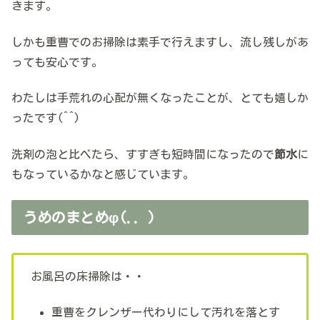
きます。
しかも重曹でのお掃除は素手で行えますし、流し残しがあ
っても安心です。
わたしは手荒れの心配が無くなったことが、とても嬉しか
ったです(^^)
洗剤の泡と比べたら、すすぎも短時間になったので
節水
に
もなっているかなと感じています。
うめのまとめφ(.. )
お風呂の床掃除は・・
重曹をクレンザー代わりにして汚れを落とす