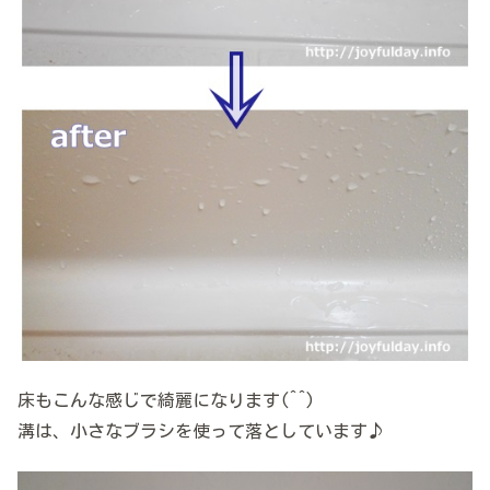
床もこんな感じで綺麗になります(^^)
溝は、小さなブラシを使って落としています♪