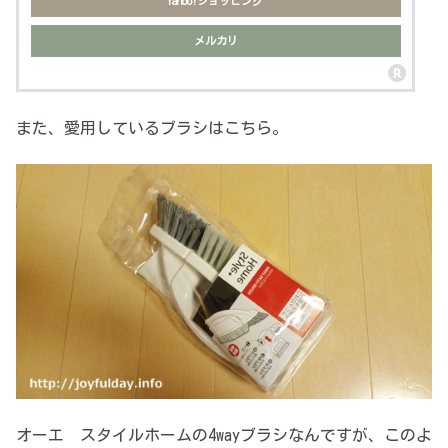
Yahoo!ショッピング
メルカリ
また、愛用しているブラシはこちら。
オーエ スタイルホームの4wayブラシなんですが、このよ