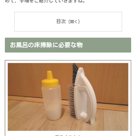
めて、手順をご紹介していきますね。
目次
お風呂の床掃除に必要な物