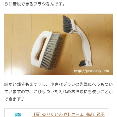
うに着脱できるブラシなんです。
細かい部分も楽ですし、小さなブラシの先端にヘラもつい
ていますので、こびりついた汚れのお掃除にも使うことが
できます♪
【夏 売りたいんや】オーエ 4WAY 親子