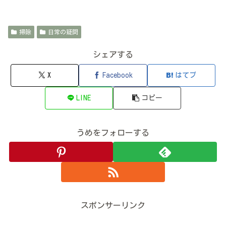
掃除
日常の疑問
シェアする
X
Facebook
はてブ
LINE
コピー
うめをフォローする
スポンサーリンク