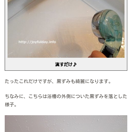
たったこれだけですが、黒ずみも綺麗になります。
ちなみに、こちらは浴槽の外側についた黒ずみを落とした
様子。