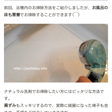
前回、浴槽内のお掃除方法をご紹介しましたが、
お風呂の
床も重曹
でお掃除することができます(^^)
ナチュラル洗剤でお掃除したい方にはピッタリな方法で
す。
黒ずみ
もスッキリするので、実際に綺麗になった様子も含