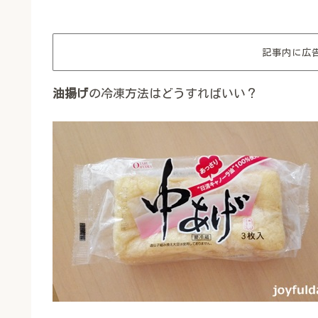
記事内に広
油揚げ
の冷凍方法はどうすればいい？