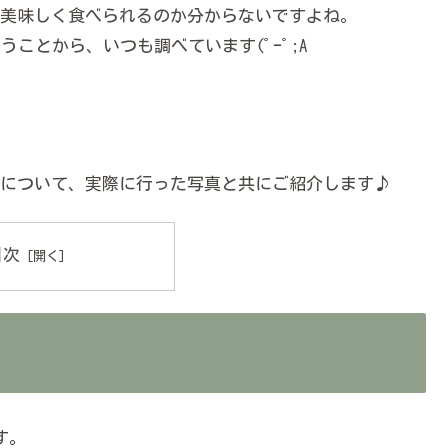
美味しく食べられるのか分からないですよね。
ことから、いつも調べています(ﾟｰﾟ;A
について、実際に行った写真と共にご紹介します♪
目次
す。