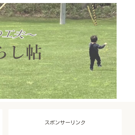
スポンサーリンク