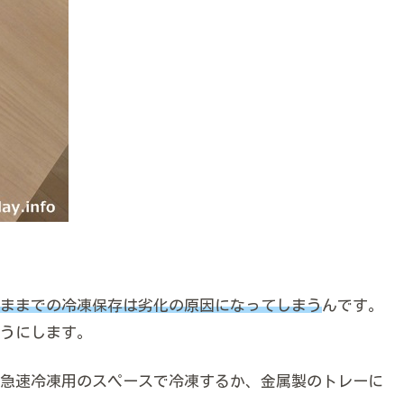
ままでの冷凍保存は劣化の原因になってしまう
んです。
うにします。
急速冷凍用のスペースで冷凍するか、金属製のトレーに