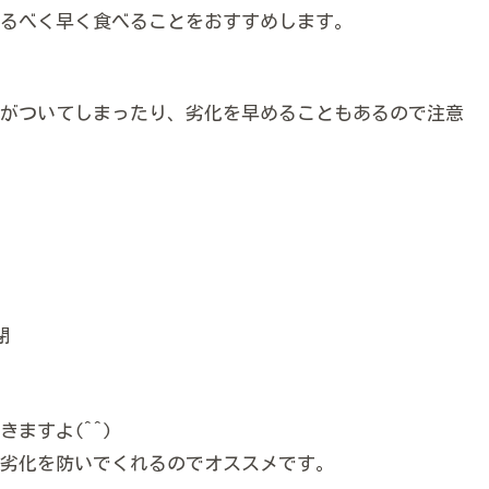
るべく早く食べることをおすすめします。
がついてしまったり、劣化を早めることもあるので注意
閉
ますよ(^^)
劣化を防いでくれるのでオススメです。