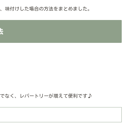
、味付けした場合の方法をまとめました。
法
でなく、レパートリーが増えて便利です♪