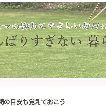
間の目安も覚えておこう