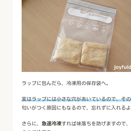
ラップに包んだら、冷凍用の保存袋へ。
実はラップには小さな穴があいているので、その
匂いがつく原因にもなるので、忘れずに入れるよ
さらに、
急速冷凍
すれば味落ちを防げますので、