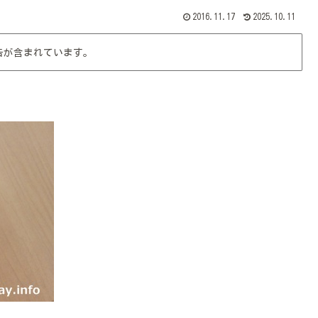
2016.11.17
2025.10.11
告が含まれています。