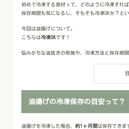
初めて冷凍する食材って、どのように冷凍すれば
保存期間も気になるし、そもそも冷凍OKか？という
今回は油揚げについて。
こちらは
冷凍OK
です！
悩みがちな油抜きの有無や、冷凍方法と保存期間
油揚げの冷凍保存の目安って？
油揚げを冷凍した場合、
約1ヶ月間
は保存できま