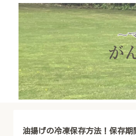
油揚げの冷凍保存方法！保存期