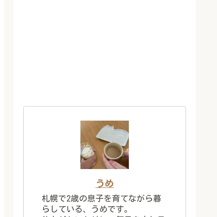
うめ
札幌で2歳の息子を育てながら暮
らしている、うめです。