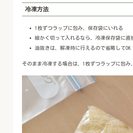
冷凍方法
1枚ずつラップに包み、保存袋にいれる
細かく切って入れるなら、冷凍保存袋に直接
油抜きは、解凍時に行えるので省略してOK
そのまま冷凍する場合は、1枚ずつラップに包み