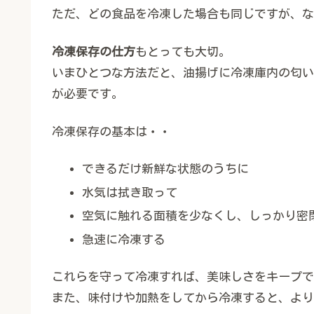
ただ、どの食品を冷凍した場合も同じですが、な
冷凍保存の仕方
もとっても大切。
いまひとつな方法だと、油揚げに冷凍庫内の匂い
が必要です。
冷凍保存の基本は・・
できるだけ新鮮な状態のうちに
水気は拭き取って
空気に触れる面積を少なくし、しっかり密
急速に冷凍する
これらを守って冷凍すれば、美味しさをキープでき
また、味付けや加熱をしてから冷凍すると、より