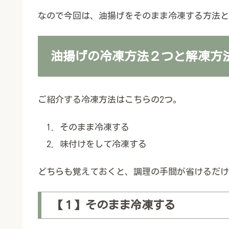
なので今回は、油揚げをそのまま冷凍する方法と
油揚げの冷凍方法２つと解凍方
ご紹介する冷凍方法はこちらの2つ。
そのまま冷凍する
味付けをして冷凍する
どちらも覚えておくと、調理の手間が省けるだけ
【１】そのまま冷凍する