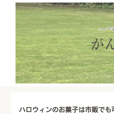
ハロウィンのお菓子は市販でも