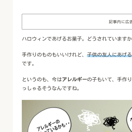
記事内に広
ハロウィンであげるお菓子。どうされていますか
手作りのものもいいけれど、
子供の友人にあげる
です。
というのも、今は
アレルギー
の子もいて、手作り
っしゃるそうなんですね。