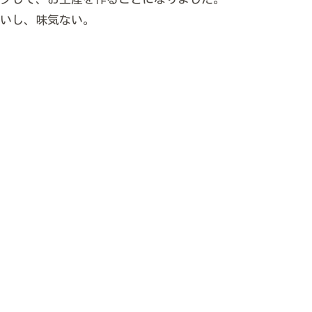
いし、味気ない。