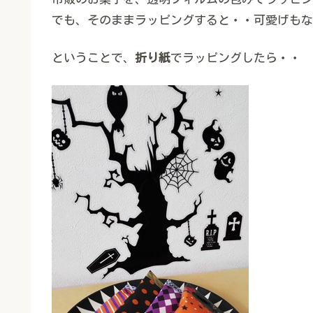
でも、そのままラッピングすると・・可愛げもな
ということで、
折り紙
でラッピングしたら・・