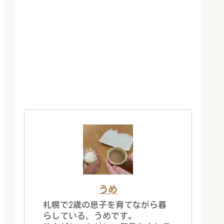
うめ
札幌で2歳の息子を育てながら暮
らしている、うめです。