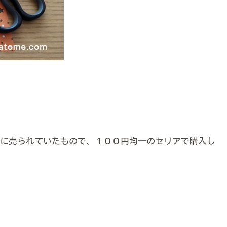
に売られていたもので、１００円均一のセリアで購入し