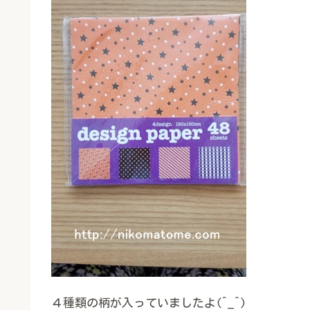
４種類の柄が入っていましたよ(^_^)