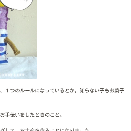
、１つのルールになっているとか。知らない子もお菓子
お手伝いをしたときのこと。
グして、お土産を作ることになりました。