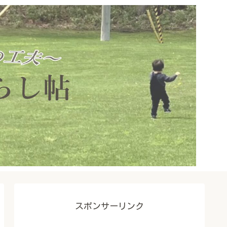
スポンサーリンク