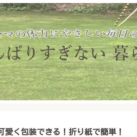
可愛く包装できる！折り紙で簡単！