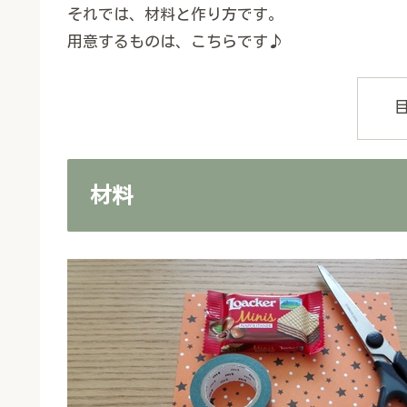
それでは、材料と作り方です。
用意するものは、こちらです♪
材料