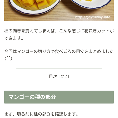
種の向きを覚えてしまえば、こんな感じに花咲きカットが
できます。
今回はマンゴーの切り方や食べごろの目安をまとめました
(^^)
目次
マンゴーの種の部分
まず、切る前に種の部分を確認します。