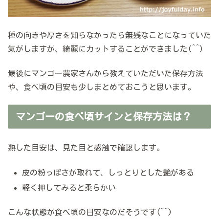
種の向きや厚さを知らなかったら無残なことになっていた
気がしますが、綺麗にカットすることができました(^^)
最後にマンゴー農家さんから教えていただいた保存方法
や、食べ頃の目安も少しまとめておこうと思います。
マンゴーの食べ頃サインと保存方法は？
熟した目安は、見た目と感触で確認します。
皮の粉っぽさが取れて、しっとりとした艶がある
軽く押してみると柔らかい
こんな状態が食べ頃の目安なのだそうです(^^)