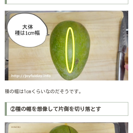
種の幅は1cmくらいなのだそうです。
②種の幅を想像して片側を切り落とす