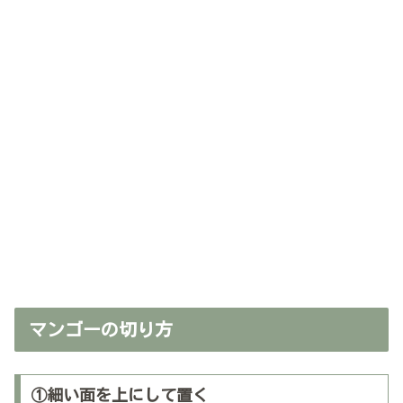
マンゴーの切り方
①細い面を上にして置く