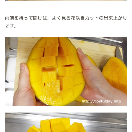
両端を持って開けば、よく見る花咲きカットの出来上がり
です。