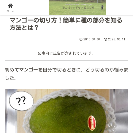
ホーム
マンゴーの切り方！簡単に種の部分を知る
方法とは？
2016.04.04
2025.10.11
記事内に広告が含まれています。
初めて
マンゴー
を自分で切るときに、どう切るのか悩みま
した。