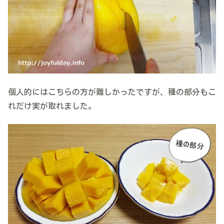
個人的にはこちらの方が難しかったですが、種の部分もこ
れだけ実が取れました。