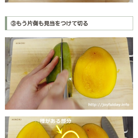
③もう片側も見当をつけて切る