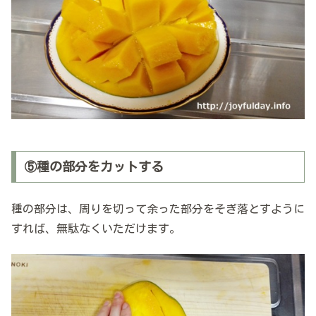
⑤種の部分をカットする
種の部分は、周りを切って余った部分をそぎ落とすように
すれば、無駄なくいただけます。