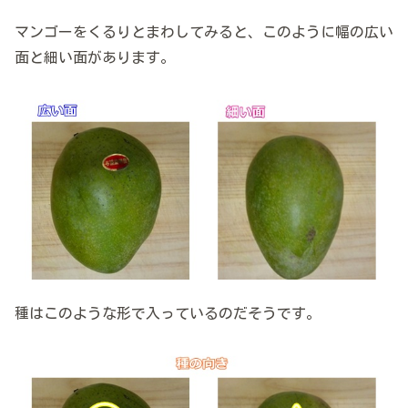
マンゴーをくるりとまわしてみると、このように幅の広い
面と細い面があります。
種はこのような形で入っているのだそうです。