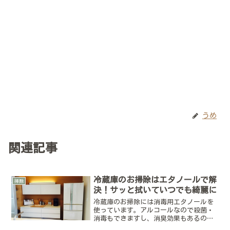
うめ
関連記事
冷蔵庫のお掃除はエタノールで解
掃除
決！サッと拭いていつでも綺麗に
冷蔵庫のお掃除には消毒用エタノールを
使っています。アルコールなので殺菌・
消毒もできますし、消臭効果もあるので
スッキリ♪以前は重曹を使ってました