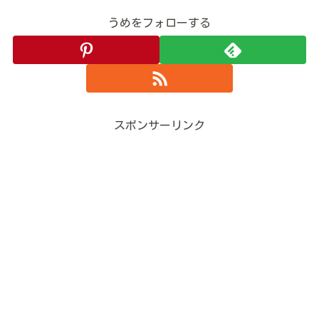
うめをフォローする
スポンサーリンク