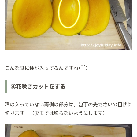
こんな風に種が入ってるんですね(^^)
④花咲きカットをする
種の入っていない両側の部分は、包丁の先でさいの目状に
切ります。（皮までは切らないようにします）