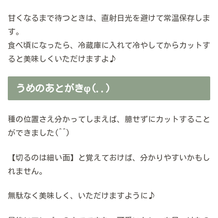
甘くなるまで待つときは、直射日光を避けて常温保存しま
す。
食べ頃になったら、冷蔵庫に入れて冷やしてからカットす
ると美味しくいただけますよ♪
うめのあとがきφ(..)
種の位置さえ分かってしまえば、臆せずにカットすること
ができました(^^)
【切るのは細い面】と覚えておけば、分かりやすいかもし
れません。
無駄なく美味しく、いただけますように♪