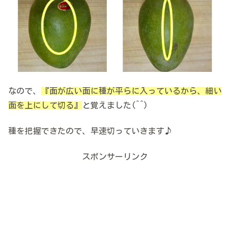
なので、
『面が広い面に種が平らに入っているから、細い
面を上にして切る』
と覚えました(^^)
種を把握できたので、早速切っていきます♪
スポンサーリンク