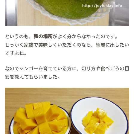
というのも、
種の場所
がよく分からなかったのです。
せっかく家族で美味しくいただくのなら、綺麗に出したい
ですよね。
なのでマンゴーを育てている方に、切り方や食べごろの目
安を教えてもらいました。