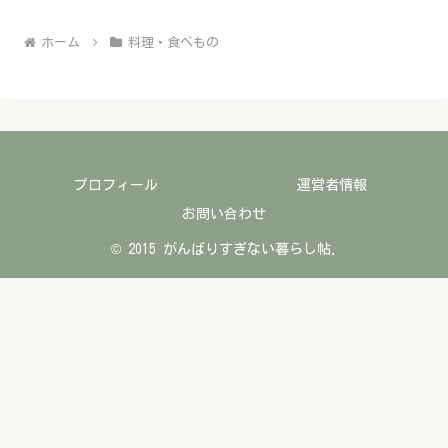
ホーム
料理・食べもの
プロフィール
運営者情報
お問い合わせ
© 2015 がんばりすぎない暮らし帖.